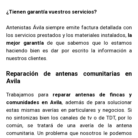
¿Tienen garantía vuestros servicios?
Antenistas Ávila siempre emite factura detallada con
los servicios prestados y los materiales instalados,
la
mejor garantía
de que sabemos que lo estamos
haciendo bien es dar por escrito la información a
nuestros clientes.
Reparación de antenas comunitarias en
Avila
Trabajamos para
reparar antenas de fincas y
comunidades en Avila
, además de para solucionar
estas mismas averías en particulares y negocios. Si
no sintonizas bien los canales de tv o de TDT, por lo
común, se tratará de una avería de la antena
comunitaria. Un problema que nosotros le podemos