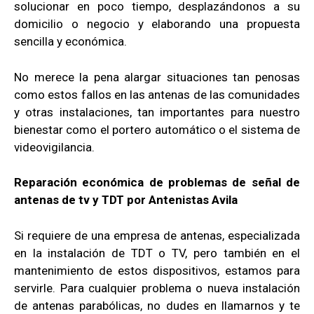
solucionar en poco tiempo, desplazándonos a su
domicilio o negocio y elaborando una propuesta
sencilla y económica.
No merece la pena alargar situaciones tan penosas
como estos fallos en las antenas de las comunidades
y otras instalaciones, tan importantes para nuestro
bienestar como el portero automático o el sistema de
videovigilancia.
Reparación económica de problemas de señal de
antenas de tv y TDT por Antenistas Avila
Si requiere de una empresa de antenas, especializada
en la instalación de TDT o TV, pero también en el
mantenimiento de estos dispositivos, estamos para
servirle. Para cualquier problema o nueva instalación
de antenas parabólicas, no dudes en llamarnos y te