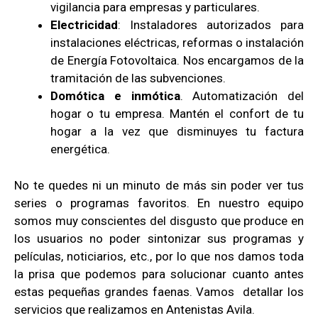
vigilancia para empresas y particulares.
Electricidad
: Instaladores autorizados para
instalaciones eléctricas, reformas o instalación
de Energía Fotovoltaica. Nos encargamos de la
tramitación de las subvenciones.
Domótica e inmótica
. Automatización del
hogar o tu empresa. Mantén el confort de tu
hogar a la vez que disminuyes tu factura
energética.
No te quedes ni un minuto de más sin poder ver tus
series o programas favoritos. En nuestro equipo
somos muy conscientes del disgusto que produce en
los usuarios no poder sintonizar sus programas y
películas, noticiarios, etc., por lo que nos damos toda
la prisa que podemos para solucionar cuanto antes
estas pequeñas grandes faenas. Vamos detallar los
servicios que realizamos en Antenistas Avila.