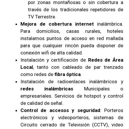
por zonas montañosas o sin cobertura a
través de los tradicionales repetidores de
TV Terrestre.
Mejora de cobertura internet
inalámbrica.
Para domicilios, casas rurales, hoteles
instalamos puntos de acceso en red mallada
para que cualquier rincón pueda disponer de
conexión wifi de alta calidad.
Instalación y certificación de
Redes de Área
Local
, tanto con cableado de par trenzado
como redes de
fibra óptica
.
Instalación de radioenlaces inalámbricos y
redes inalámbricas
Municipales o
empresariales. Servicios de hotspot y control
de calidad de señal.
Control de accesos y seguridad
: Porteros
electrónicos y videoporteros, sistemas de
Circuito cerrado de Televisión (CCTV), video