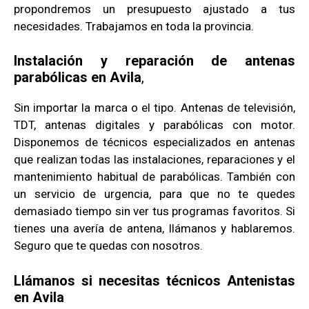
propondremos un presupuesto ajustado a tus
necesidades. Trabajamos en toda la provincia.
Instalación y reparación de antenas
parabólicas en Avila
,
Sin importar la marca o el tipo. Antenas de televisión,
TDT, antenas digitales y parabólicas con motor.
Disponemos de técnicos especializados en antenas
que realizan todas las instalaciones, reparaciones y el
mantenimiento habitual de parabólicas. También con
un servicio de urgencia, para que no te quedes
demasiado tiempo sin ver tus programas favoritos. Si
tienes una avería de antena, llámanos y hablaremos.
Seguro que te quedas con nosotros.
Llámanos si necesitas técnicos Antenistas
en Avila