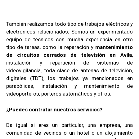
También realizamos todo tipo de trabajos eléctricos y
electrónicos relacionados. Somos un experimentado
equipo de técnicos con mucha experiencia en otro
tipo de tareas, como la reparación y
mantenimiento
de circuitos cerrados de televisión en Avila
,
instalación y reparación de sistemas de
videovigilancia, toda clase de antenas de televisión,
digitales (TDT), los trabajos ya mencionados en
parabólicas, instalación y mantenimiento de
videoporteros, porteros automáticos y otros.
¿Puedes contratar nuestros servicios?
Da igual si eres un particular, una empresa, una
comunidad de vecinos o un hotel o un alojamiento