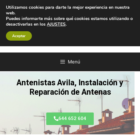
Utilizamos cookies para darte la mejor experiencia en nuestra
web.
Puedes informarte más sobre qué cookies estamos utilizando o
desactivarlas en los
AJUSTES
.
Aceptar
Menú
Antenistas Avila, Instalación y
Reparación de Antenas
644 652 604