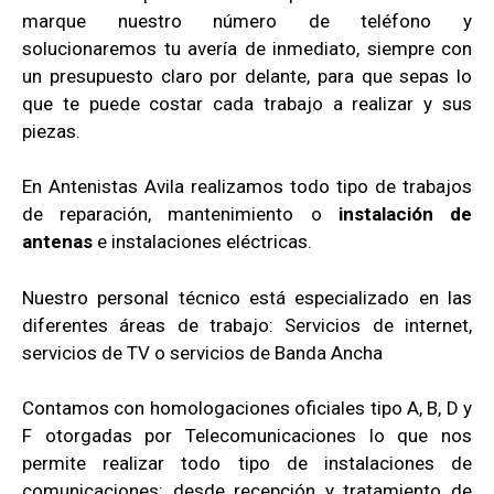
marque nuestro número de teléfono y
solucionaremos tu avería de inmediato, siempre con
un presupuesto claro por delante, para que sepas lo
que te puede costar cada trabajo a realizar y sus
piezas.
En Antenistas Avila realizamos todo tipo de trabajos
de reparación, mantenimiento o
instalación de
antenas
e instalaciones eléctricas.
Nuestro personal técnico está especializado en las
diferentes áreas de trabajo: Servicios de internet,
servicios de TV o servicios de Banda Ancha
Contamos con homologaciones oficiales tipo A, B, D y
F otorgadas por Telecomunicaciones lo que nos
permite realizar todo tipo de instalaciones de
comunicaciones: desde recepción y tratamiento de