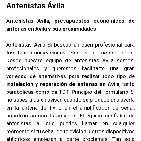
Antenistas Ávila
Antenistas Avila, presupuestos económicos de
antenas en Ávila y sus proximidades
Antenistas Ávila Si buscas un buen profesional para
tus telecomunicaciones. Somos tu mejor opción.
Desde nuestro equipo de antenistas Avila somos
profesionales y queremos facilitarte una gran
variedad de alternativas para realizar todo tipo de
instalación y reparación de antenas en Avila
, tanto
parabólicas como de TDT. Principio del formulario Si
no sabes a quién avisar, cuando se produce una avería
en la antena de TV o en el amplificador de señal,
nosotros somos tu solución. El equipo confiable de
antenistas al que puedes llamar en cualquier
momento si tu señal de televisión u otros dispositivos
eléctricos empiezan a darte problemas. Tan solo