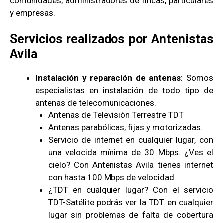
comunidades, administradores de fincas, particulares
y empresas.
Servicios realizados por Antenistas
Avila
Instalación y reparación de antenas
: Somos
especialistas en instalación de todo tipo de
antenas de telecomunicaciones.
Antenas de Televisión Terrestre TDT
Antenas parabólicas, fijas y motorizadas.
Servicio de internet en cualquier lugar, con
una velocida mínima de 30 Mbps. ¿Ves el
cielo? Con Antenistas Avila tienes internet
con hasta 100 Mbps de velocidad.
¿TDT en cualquier lugar? Con el servicio
TDT-Satélite podrás ver la TDT en cualquier
lugar sin problemas de falta de cobertura