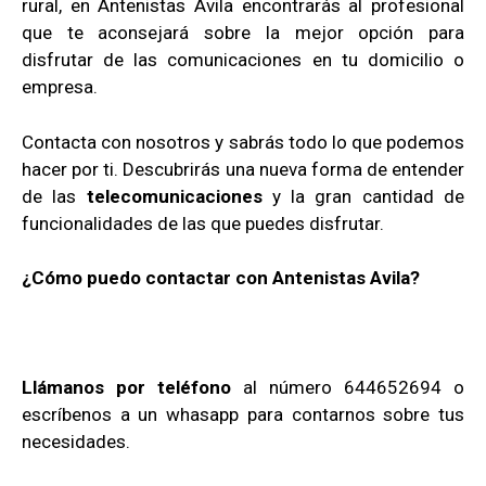
rural, en Antenistas Avila encontrarás al profesional
que te aconsejará sobre la mejor opción para
disfrutar de las comunicaciones en tu domicilio o
empresa.
Contacta con nosotros y sabrás todo lo que podemos
hacer por ti. Descubrirás una nueva forma de entender
de las
telecomunicaciones
y la gran cantidad de
funcionalidades de las que puedes disfrutar.
¿Cómo puedo contactar con Antenistas Avila?
Llámanos por teléfono
al número 644652694 o
escríbenos a un whasapp para contarnos sobre tus
necesidades.