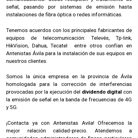
señal, pasando por sistemas de emisión hasta
instalaciones de fibra óptica o redes informáticas.
Tenemos acuerdos con los principales fabricantes de
equipos de telecomunicación: Televés, Tp-link,
HikVision, Dahua, Tecatel entre otros confían en
Antenistas Ávila para la instalación de sus equipos en
nuestros clientes.
Somos la única empresa en la provincia de Ávila
homologada para la corrección de interferencias
provocadas por la ejecución del
dividendo digital
con
la emisión de señal en la banda de frecuencias de 4G
y 5G.
¡Contacta ya con Antenistas Avila! Ofrecemos la
mejor relación calidad-precio. Atendemos a