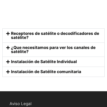
Receptores de satélite o decodificadores de
satélite?
¿Que necesitamos para ver los canales de
satélite?
Instalación de Satélite Individual
Instalación de Satélite comunitaria
Aviso Legal