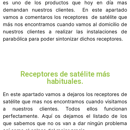
es uno de los productos que hoy en día mas
demandan nuestros clientes. En este apartado
vamos a comentaros los receptores de satélite que
más nos encontramos cuando vamos al domicilio de
nuestros clientes a realizar las instalaciones de
parabólica para poder sintonizar dichos receptores.
Receptores de satélite más
habituales.
En este apartado vamos a dejaros los receptores de
satélite que mas nos encontramos cuando visitamos
a nuestros clientes. Todos ellos funcionan
perfectamente. Aquí os dejamos el listado de los
que sabemos que no os van a dar ningún problema