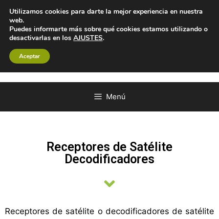
Utilizamos cookies para darte la mejor experiencia en nuestra
web.
Puedes informarte más sobre qué cookies estamos utilizando o
desactivarlas en los
AJUSTES
.
Aceptar
Menú
Receptores de Satélite
Decodificadores
Receptores de satélite o decodificadores de satélite