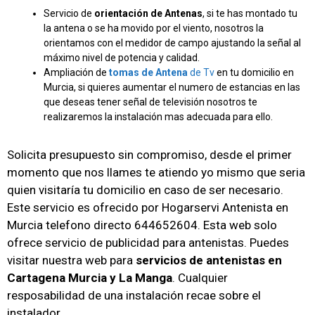
Servicio de
orientación de Antenas
, si te has montado tu
la antena o se ha movido por el viento, nosotros la
orientamos con el medidor de campo ajustando la señal al
máximo nivel de potencia y calidad.
Ampliación de
tomas de Antena
de Tv
en tu domicilio en
Murcia, si quieres aumentar el numero de estancias en las
que deseas tener señal de televisión nosotros te
realizaremos la instalación mas adecuada para ello.
Solicita presupuesto sin compromiso, desde el primer
momento que nos llames te atiendo yo mismo que seria
quien visitaría tu domicilio en caso de ser necesario.
Este servicio es ofrecido por Hogarservi Antenista en
Murcia telefono directo 644652604. Esta web solo
ofrece servicio de publicidad para antenistas. Puedes
visitar nuestra web para
servicios de antenistas en
Cartagena Murcia y La Manga
. Cualquier
resposabilidad de una instalación recae sobre el
instalador.