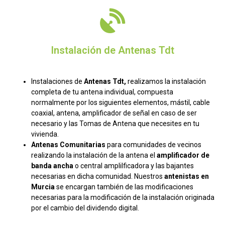
Instalación de Antenas Tdt
Instalaciones de
Antenas Tdt,
realizamos la instalación
completa de tu antena individual, compuesta
normalmente por los siguientes elementos, mástil, cable
coaxial, antena, amplificador de señal en caso de ser
necesario y las Tomas de Antena que necesites en tu
vivienda.
Antenas Comunitarias
para comunidades de vecinos
realizando la instalación de la antena el
amplificador de
banda ancha
o central amplilficadora y las bajantes
necesarias en dicha comunidad. Nuestros
antenistas en
Murcia
se encargan también de las modificaciones
necesarias para la modificación de la instalación originada
por el cambio del dividendo digital.