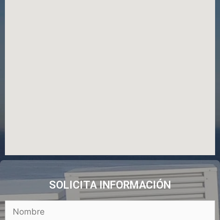
SOLICITA INFORMACIÓN