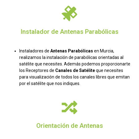
Instalador de Antenas Parabólicas
Instaladores de
Antenas Parabólicas
en Murcia,
realizamos la instalación de parabólicas orientadas al
satélite que necesites. Además podemos proporcionarte
los Receptores de
Canales de Satélite
que necesites
para visualización de todos los canales libres que emitan
por el satélite que nos indiques.
Orientación de Antenas