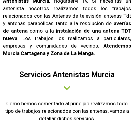
Antenistas Murcia
, Hogarservi Tv. Si necesitas un
antenista nosotros realizamos todos los trabajos
relacionados con las Antenas de televisión, antenas Tdt
y antenas parabólicas tanto a la resolución de
averías
de antena
como a la
instalación de una antena TDT
nueva
. Los trabajos los realizamos a particulares,
empresas y comunidades de vecinos.
Atendemos
Murcia Cartagena y Zona de La Manga.
Servicios Antenistas Murcia
Como hemos comentado al principio realizamos todo
tipo de trabajos relacionados con las antenas, vamos a
detallar dichos servicios.