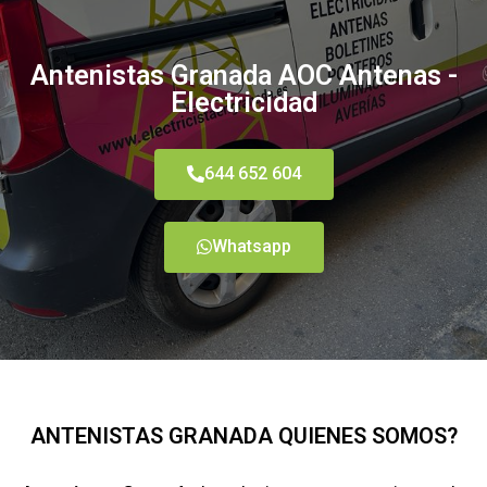
Antenistas Granada AOC Antenas -
Electricidad
644 652 604
Whatsapp
ANTENISTAS GRANADA QUIENES SOMOS?