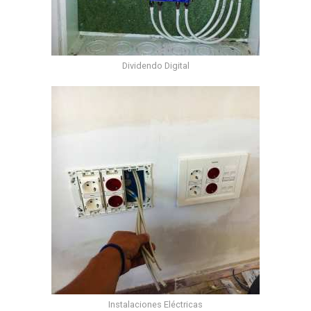
Dividendo Digital
Instalaciones Eléctricas