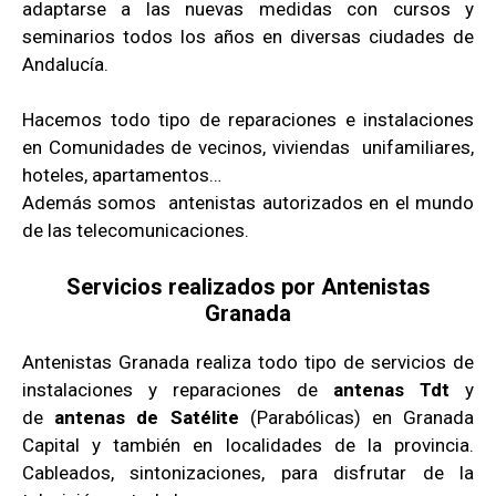
adaptarse a las nuevas medidas con cursos y
seminarios todos los años en diversas ciudades de
Andalucía.
Hacemos todo tipo de reparaciones e instalaciones
en Comunidades de vecinos, viviendas unifamiliares,
hoteles, apartamentos…
Además somos antenistas autorizados en el mundo
de las telecomunicaciones.
Servicios realizados por Antenistas
Granada
Antenistas Granada realiza todo tipo de servicios de
instalaciones y reparaciones de
antenas Tdt
y
de
antenas de Satélite
(Parabólicas) en Granada
Capital y también en localidades de la provincia.
Cableados, sintonizaciones, para disfrutar de la