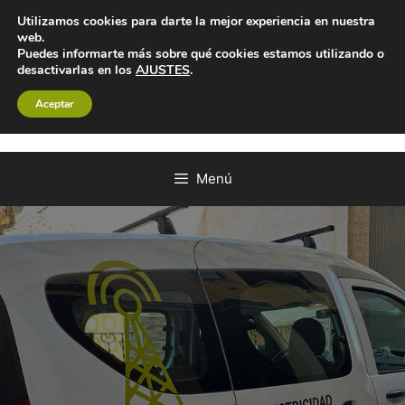
Utilizamos cookies para darte la mejor experiencia en nuestra
web.
Puedes informarte más sobre qué cookies estamos utilizando o
desactivarlas en los
AJUSTES
.
Aceptar
Menú