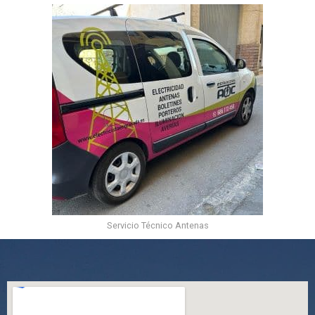
Servicio Técnico Antenas