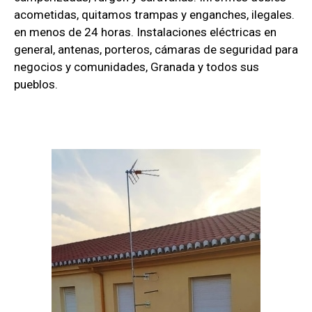
acometidas, quitamos trampas y enganches, ilegales.
en menos de 24 horas. Instalaciones eléctricas en
general, antenas, porteros, cámaras de seguridad para
negocios y comunidades, Granada y todos sus
pueblos.