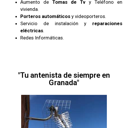
Aumento de
Tomas de Tv
y Teléfono en
vivienda.
Porteros automáticos
y videoporteros.
Servicio de instalación y
reparaciones
eléctricas
.
Redes Informáticas.
"Tu antenista de siempre en
Granada"