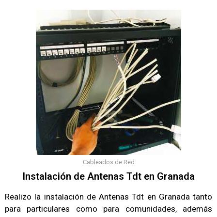
Cableados de Red
Instalación de Antenas Tdt en Granada
Realizo la instalación de Antenas Tdt en Granada tanto
para particulares como para comunidades, además