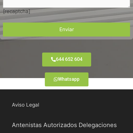
[recaptcha]
644 652 604
Whatsapp
Aviso Legal
Antenistas Autorizados Delegaciones