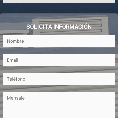
SOLICITA INFORMACIÓN