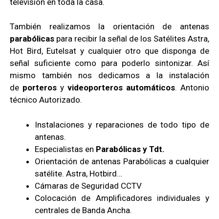
televisión en toda la casa.
También realizamos la orientación de antenas
parabólicas
para recibir la señal de los Satélites Astra,
Hot Bird, Eutelsat y cualquier otro que disponga de
señal suficiente como para poderlo sintonizar. Así
mismo también nos dedicamos a la instalación
de
porteros
y
videoporteros automáticos
. Antonio
técnico Autorizado.
Instalaciones y reparaciones de todo tipo de
antenas.
Especialistas en
Parabólicas y Tdt.
Orientación de antenas Parabólicas a cualquier
satélite. Astra, Hotbird…
Cámaras de Seguridad CCTV
Colocación de Amplificadores individuales y
centrales de Banda Ancha.