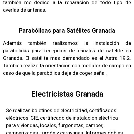
también me dedico a la reparación de todo tipo de
averías de antenas.
Parabólicas para Satélites Granada
Además también realizamos la instalación de
parabólicas para recepción de canales de satélite en
Granada. El satélite mas demandado es el Astra 19.2.
También realizo la orientación con medidor de campo en
caso de que la parabólica deje de coger señal.
Electricistas Granada
Se realizan boletines de electricidad, certificados
eléctricos, CIE, certificado de instalación eléctrica
para viviendas, locales, furgonetas, camper,
camperizadas, furgón y caravanas. Informes dobles