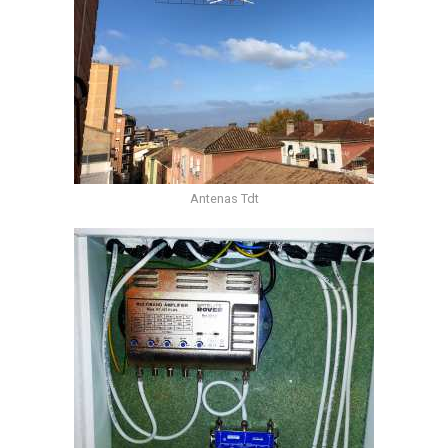
Antenas Tdt