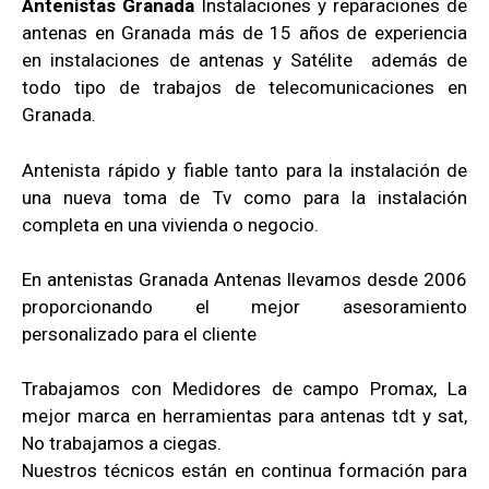
Antenistas Granada
Instalaciones y reparaciones de
antenas en Granada más de 15 años de experiencia
en instalaciones de antenas y Satélite además de
todo tipo de trabajos de telecomunicaciones en
Granada.
Antenista rápido y fiable tanto para la instalación de
una nueva toma de Tv como para la instalación
completa en una vivienda o negocio.
En antenistas Granada Antenas llevamos desde 2006
proporcionando el mejor asesoramiento
personalizado para el cliente
Trabajamos con Medidores de campo Promax, La
mejor marca en herramientas para antenas tdt y sat,
No trabajamos a ciegas.
Nuestros técnicos están en continua formación para